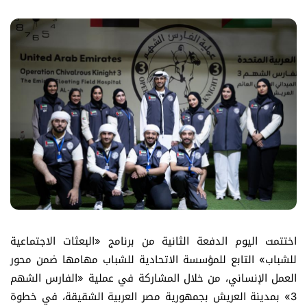
انضم إلينا
تواصل معنا
اختتمت اليوم الدفعة الثانية من برنامج «البعثات الاجتماعية
للشباب» التابع للمؤسسة الاتحادية للشباب مهامها ضمن محور
العمل الإنساني، من خلال المشاركة في عملية «الفارس الشهم
3» بمدينة العريش بجمهورية مصر العربية الشقيقة، في خطوة