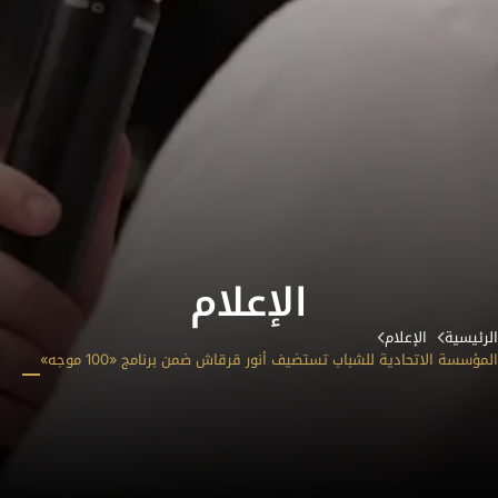
الإعلام
الرئيسية
الإعلام
المؤسسة الاتحادية للشباب تستضيف أنور قرقاش ضمن برنامج «100 موجه»